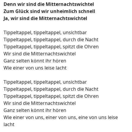
Denn wir sind die Mitternachtswichtel
Zum Glück sind wir unheimlich schnell
Ja, wir sind die Mitternachtswichtel
Tippeltappel, tippeltappel, unsichtbar
Tippeltappel, tippeltappel, durch die Nacht
Tippeltappel, tippeltappel, spitzt die Ohren
Wir sind die Mitternachtswichtel
Ganz selten könnt ihr hören
Wie einer von uns leise lacht
Tippeltappel, tippeltappel, unsichtbar
Tippeltappel, tippeltappel, durch die Nacht
Tippeltappel, tippeltappel, spitzt die Ohren
Wir sind die Mitternachtswichtel
Ganz selten könnt ihr hören
Wie einer von uns, einer von uns, eine von uns leise
lacht