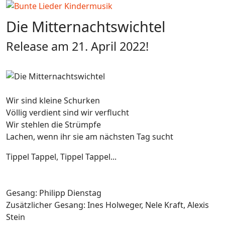
Die Mitternachtswichtel
Release am 21. April 2022!
Wir sind kleine Schurken
Völlig verdient sind wir verflucht
Wir stehlen die Strümpfe
Lachen, wenn ihr sie am nächsten Tag sucht
Tippel Tappel, Tippel Tappel...
Gesang: Philipp Dienstag
Zusätzlicher Gesang: Ines Holweger, Nele Kraft, Alexis
Stein