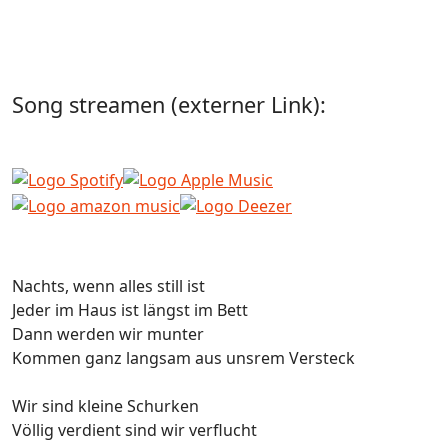
Song streamen (externer Link):
Nachts, wenn alles still ist
Jeder im Haus ist längst im Bett
Dann werden wir munter
Kommen ganz langsam aus unsrem Versteck
Wir sind kleine Schurken
Völlig verdient sind wir verflucht